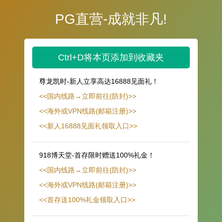
PG直营-成就非凡!
Ctrl+D将本页添加到收藏夹
尊龙凯时-新人立享高达16888见面礼！
<<国内线路→立即前往(防封)>>
<<海外或VPN线路(邮箱注册)>>
<<新人16888见面礼领取入口>>
918博天堂-首存限时赠送100%礼金！
<<国内线路→立即前往(防封)>>
<<海外或VPN线路(邮箱注册)>>
<<首存送100%礼金领取入口>>